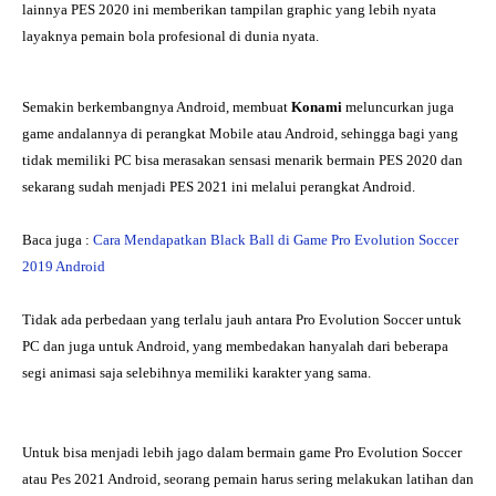
lainnya PES 2020 ini memberikan tampilan graphic yang lebih nyata
layaknya pemain bola profesional di dunia nyata.
Semakin berkembangnya Android, membuat
Konami
meluncurkan juga
game andalannya di perangkat Mobile atau Android, sehingga bagi yang
tidak memiliki PC bisa merasakan sensasi menarik bermain PES 2020 dan
sekarang sudah menjadi PES 2021 ini melalui perangkat Android.
Baca juga :
Cara Mendapatkan Black Ball di Game Pro Evolution Soccer
2019 Android
Tidak ada perbedaan yang terlalu jauh antara Pro Evolution Soccer untuk
PC dan juga untuk Android, yang membedakan hanyalah dari beberapa
segi animasi saja selebihnya memiliki karakter yang sama.
Untuk bisa menjadi lebih jago dalam bermain game Pro Evolution Soccer
atau Pes 2021 Android, seorang pemain harus sering melakukan latihan dan