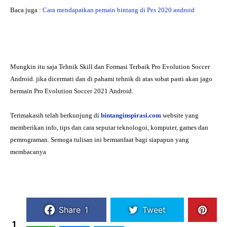
Baca juga :
Cara mendapatkan pemain bintang di Pes 2020 android
Mungkin itu saja Tehnik Skill dan Formasi Terbaik Pro Evolution Soccer
Android. jika dicermati dan di pahami tehnik di atas sobat pasti akan jago
bermain Pro Evolution Soccer 2021 Android.
Terimakasih telah berkunjung di
bintanginspirasi.com
website yang
memberikan info, tips dan cara seputar teknologoi, komputer, games dan
pemrograman. Semoga tulisan ini bermanfaat bagi siapapun yang
membacanya
Share
1
Tweet
1