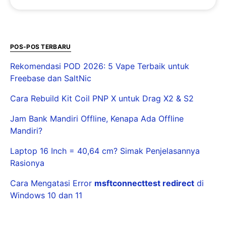
POS-POS TERBARU
Rekomendasi POD 2026: 5 Vape Terbaik untuk
Freebase dan SaltNic
Cara Rebuild Kit Coil PNP X untuk Drag X2 & S2
Jam Bank Mandiri Offline, Kenapa Ada Offline
Mandiri?
Laptop 16 Inch = 40,64 cm? Simak Penjelasannya
Rasionya
Cara Mengatasi Error
msftconnecttest redirect
di
Windows 10 dan 11