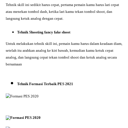
Tehnik skill ini sedikit harus cepat, pertama pemain kamu harus lari cepat
atau menekan tombol dash, ketika lari kamu tekan tombol shoot, dan
langsung ketuk analog dengan cepat.
Tehnik Shooting fancy fake shoot
Untuk melakukan tehnik skill ini, pemain kamu harus dalam keadaan diam,
setelah itu arahkan analog ke kiri bawah, kemudian kamu ketuk cepat
analog, dan langsung cepat tekan tombol shoot dan ketuk analog secara
bersamaan
Tehnik Formasi Terbaik PES 2021