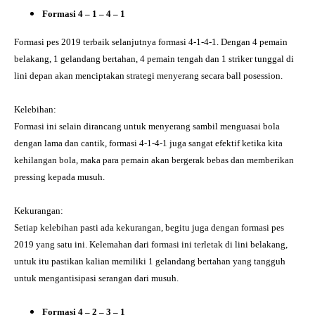
Formasi 4 – 1 – 4 – 1
Formasi pes 2019 terbaik selanjutnya formasi 4-1-4-1. Dengan 4 pemain
belakang, 1 gelandang bertahan, 4 pemain tengah dan 1 striker tunggal di
lini depan akan menciptakan strategi menyerang secara ball posession.
Kelebihan:
Formasi ini selain dirancang untuk menyerang sambil menguasai bola
dengan lama dan cantik, formasi 4-1-4-1 juga sangat efektif ketika kita
kehilangan bola, maka para pemain akan bergerak bebas dan memberikan
pressing kepada musuh.
Kekurangan:
Setiap kelebihan pasti ada kekurangan, begitu juga dengan formasi pes
2019 yang satu ini. Kelemahan dari formasi ini terletak di lini belakang,
untuk itu pastikan kalian memiliki 1 gelandang bertahan yang tangguh
untuk mengantisipasi serangan dari musuh.
Formasi 4 – 2 – 3 – 1