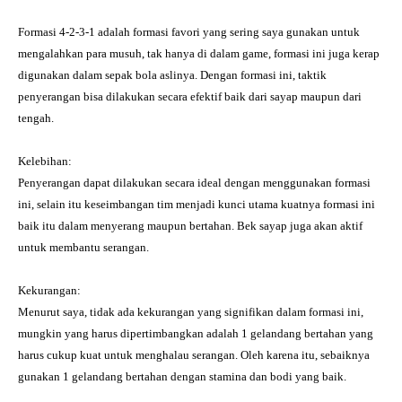
Formasi 4-2-3-1 adalah formasi favori yang sering saya gunakan untuk
mengalahkan para musuh, tak hanya di dalam game, formasi ini juga kerap
digunakan dalam sepak bola aslinya. Dengan formasi ini, taktik
penyerangan bisa dilakukan secara efektif baik dari sayap maupun dari
tengah.
Kelebihan:
Penyerangan dapat dilakukan secara ideal dengan menggunakan formasi
ini, selain itu keseimbangan tim menjadi kunci utama kuatnya formasi ini
baik itu dalam menyerang maupun bertahan. Bek sayap juga akan aktif
untuk membantu serangan.
Kekurangan:
Menurut saya, tidak ada kekurangan yang signifikan dalam formasi ini,
mungkin yang harus dipertimbangkan adalah 1 gelandang bertahan yang
harus cukup kuat untuk menghalau serangan. Oleh karena itu, sebaiknya
gunakan 1 gelandang bertahan dengan stamina dan bodi yang baik.